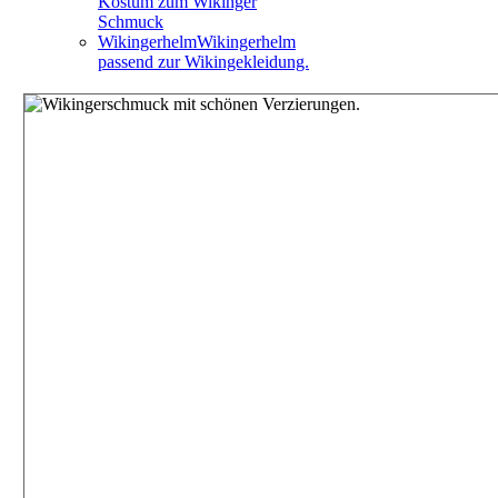
Kostüm zum Wikinger
Schmuck
Wikingerhelm
Wikingerhelm
passend zur Wikingekleidung.