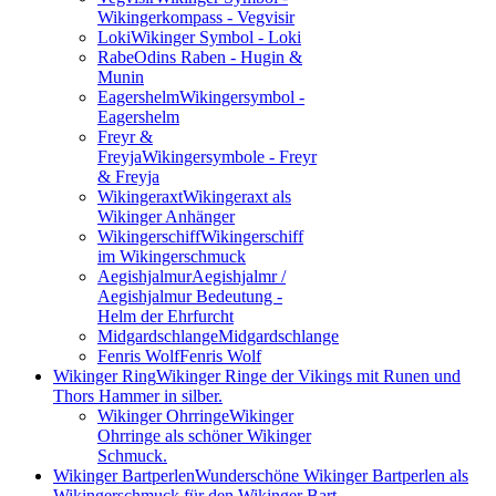
Wikingerkompass - Vegvisir
Loki
Wikinger Symbol - Loki
Rabe
Odins Raben - Hugin &
Munin
Eagershelm
Wikingersymbol -
Eagershelm
Freyr &
Freyja
Wikingersymbole - Freyr
& Freyja
Wikingeraxt
Wikingeraxt als
Wikinger Anhänger
Wikingerschiff
Wikingerschiff
im Wikingerschmuck
Aegishjalmur
Aegishjalmr /
Aegishjalmur Bedeutung -
Helm der Ehrfurcht
Midgardschlange
Midgardschlange
Fenris Wolf
Fenris Wolf
Wikinger Ring
Wikinger Ringe der Vikings mit Runen und
Thors Hammer in silber.
Wikinger Ohrringe
Wikinger
Ohrringe als schöner Wikinger
Schmuck.
Wikinger Bartperlen
Wunderschöne Wikinger Bartperlen als
Wikingerschmuck für den Wikinger Bart.