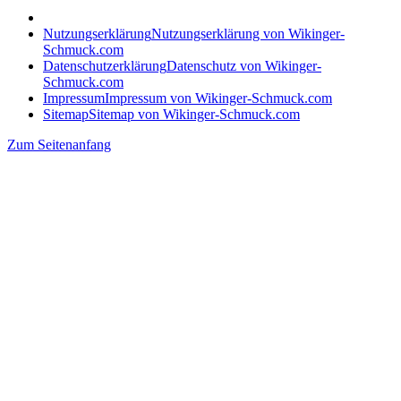
Nutzungserklärung
Nutzungserklärung von Wikinger-
Schmuck.com
Datenschutzerklärung
Datenschutz von Wikinger-
Schmuck.com
Impressum
Impressum von Wikinger-Schmuck.com
Sitemap
Sitemap von Wikinger-Schmuck.com
Zum Seitenanfang