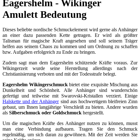
Eagershelm - Wikinger
Amulett Bedeutung
Dieses beliebte nordische Schmuckelement wird gerne als Anhänger
an einer dazu passenden Kette getragen. Er wird als größter
Talisman für magische Kraft angesehen und soll seinem Träger
helfen aus seinem Chaos zu kommen und um Ordnung zu schaffen
bzw. Aufgaben erfolgreich zu Ende zu bringen.
Zudem sagt man dem Eagershelm schützende Kräfte voraus. Zur
Wikingerzeit wurde seine Herstellung allerdings nach der
Christianisierung verboten und mit der Todesstrafe belegt.
Eagershelm Wikingerschmuck
bietet eine exquisite Mischung aus
Dunkelheit und Schönheit. Alle Anhänger sind wunderschön
gefertigt und teilweise mit Swarovski-Kristallen verziert. Einige
Halskette und der Anhänger
sind aus hochwertigem bleifreien Zinn
gebaut, um Ihnen langjährige Verschleiß zu bieten. Andere wurden
als
Silberschmuck oder Goldschmuck
hergestellt.
Um die magischen Kräfte des Anhänger nutzen zu können, musst
man eine Verbindung aufbauen. Tragen Sie den Schmuck
regelmäßig, um sich daran zu gewöhnen. Mit der Zeit werden Sie