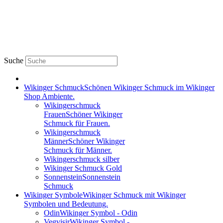
Suche
Wikinger Schmuck
Schönen Wikinger Schmuck im Wikinger
Shop Ambiente.
Wikingerschmuck
Frauen
Schöner Wikinger
Schmuck für Frauen.
Wikingerschmuck
Männer
Schöner Wikinger
Schmuck für Männer.
Wikingerschmuck silber
Wikinger Schmuck Gold
Sonnenstein
Sonnenstein
Schmuck
Wikinger Symbole
Wikinger Schmuck mit Wikinger
Symbolen und Bedeutung.
Odin
Wikinger Symbol - Odin
Vegvisir
Wikinger Symbol -