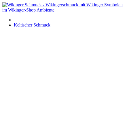
Keltischer Schmuck